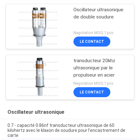
Oscillateur ultrasonique
de double soudure
Negotation MOQ:1 pcs
LE CONTACT
transducteur 20khz
ultrasonique par le
propulseur en acier
Negotation MOQ:1 pcs
LE CONTACT
Oscillateur ultrasonique
0.7 - capacité 0.86nf transducteur ultrasonique de 60
kilohertz avec le klaxon de soudure pour l'encastrement de
carte