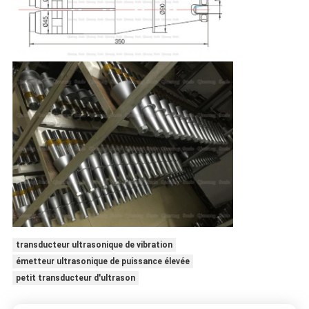
transducteur ultrasonique de vibration
émetteur ultrasonique de puissance élevée
petit transducteur d'ultrason