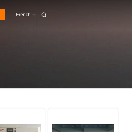
French