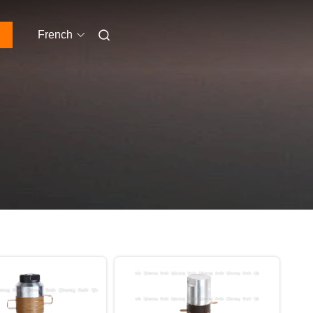
French