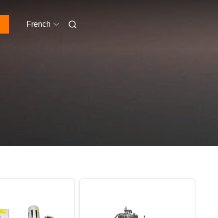
French