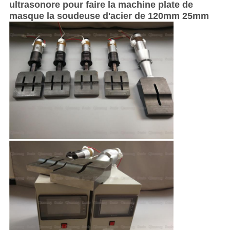
ultrasonore pour faire la machine plate de
masque la soudeuse d'acier de 120mm 25mm