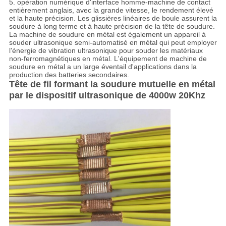
5. opération numérique d'interface homme-machine de contact
entièrement anglais, avec la grande vitesse, le rendement élevé
et la haute précision. Les glissières linéaires de boule assurent la
soudure à long terme et à haute précision de la tête de soudure.
La machine de soudure en métal est également un appareil à
souder ultrasonique semi-automatisé en métal qui peut employer
l'énergie de vibration ultrasonique pour souder les matériaux
non-ferromagnétiques en métal. L'équipement de machine de
soudure en métal a un large éventail d'applications dans la
production des batteries secondaires.
Tête de fil formant la soudure mutuelle en métal
par le dispositif ultrasonique de 4000w 20Khz