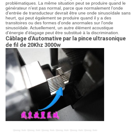
problématiques. La même situation peut se produire quand le
générateur n'est pas normal, parce que normalement l'onde
d'entrée de transducteur devrait être une onde sinusoïdale sans
heurt, qui peut également se produire quand il y a des
transitoires ou des formes d'onde anormales sur l'onde
sinusoïdale. Actuellement, un autre élément acoustique
d'énergie d'élagage peut être substitué à la discrimination.
Câblage d'Automative par la pince ultrasonique
de fil de 20Khz 3000w