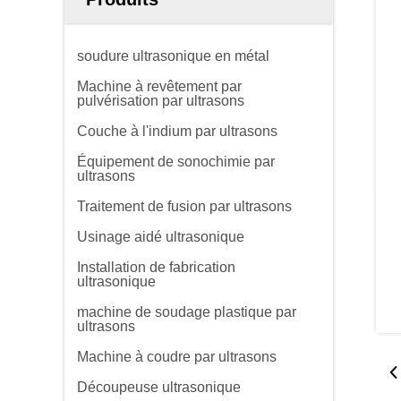
soudure ultrasonique en métal
Machine à revêtement par
pulvérisation par ultrasons
Couche à l'indium par ultrasons
Équipement de sonochimie par
ultrasons
Traitement de fusion par ultrasons
Usinage aidé ultrasonique
Installation de fabrication
ultrasonique
machine de soudage plastique par
ultrasons
Machine à coudre par ultrasons
Découpeuse ultrasonique