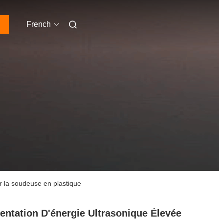
French
 la soudeuse en plastique
entation D'énergie Ultrasonique Élevée