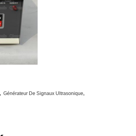
,
Générateur De Signaux Ultrasonique
,