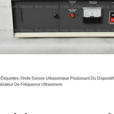
 Étiquettes:
Onde Sonore Ultrasonique Produisant Du Dispositif
érateur De Fréquence Ultrasonore