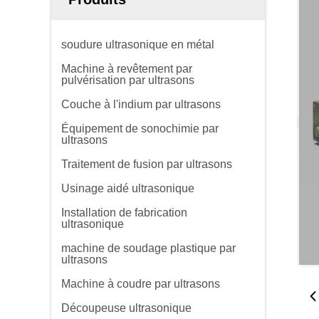
soudure ultrasonique en métal
Machine à revêtement par
pulvérisation par ultrasons
Couche à l'indium par ultrasons
Équipement de sonochimie par
ultrasons
Traitement de fusion par ultrasons
Usinage aidé ultrasonique
Installation de fabrication
ultrasonique
machine de soudage plastique par
ultrasons
Machine à coudre par ultrasons
Découpeuse ultrasonique