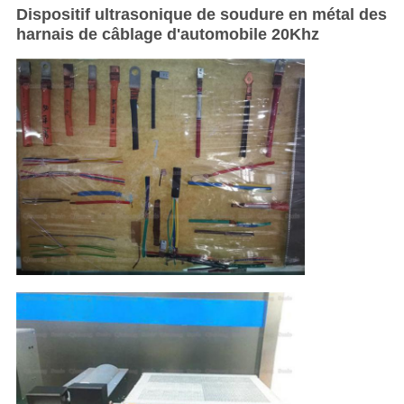
Dispositif ultrasonique de soudure en métal des
harnais de câblage d'automobile 20Khz