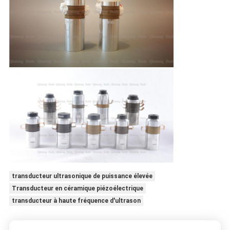
transducteur ultrasonique de puissance élevée
Transducteur en céramique piézoélectrique
transducteur à haute fréquence d'ultrason